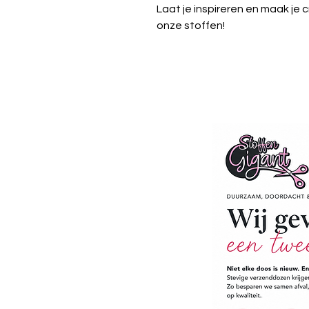
Laat je inspireren en maak je 
onze stoffen!