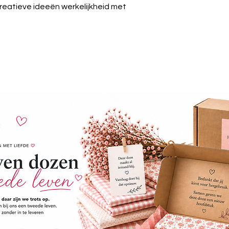
creatieve ideeën werkelijkheid met