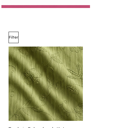
Filter