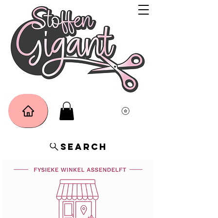
Search