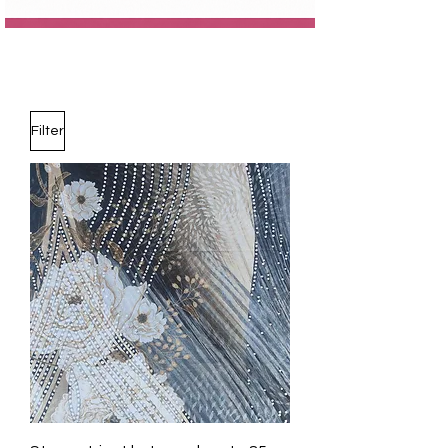
Filter