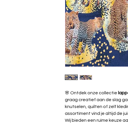
🌸 Ontdek onze collectie
lapp
graag creatief aan de slag ga
knutselen, quilten of zelf kle
assortiment vind je altijd de jui
Wij bieden een ruime keuze aa