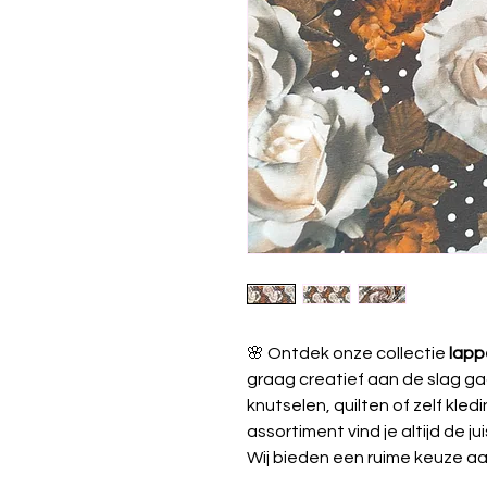
🌸 Ontdek onze collectie
lapp
graag creatief aan de slag ga
knutselen, quilten of zelf kle
assortiment vind je altijd de jui
Wij bieden een ruime keuze aa