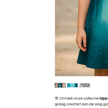
🌸 Ontdek onze collectie
lapp
graag creatief aan de slag ga