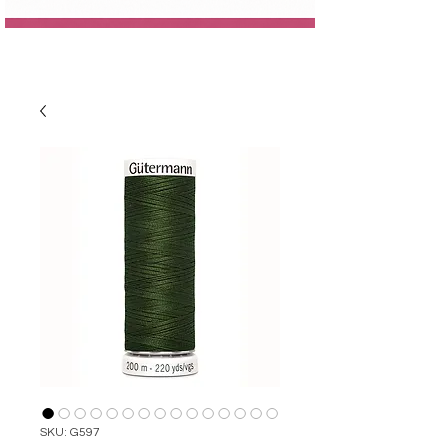
SKU: G597