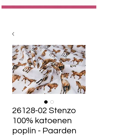
26128-02 Stenzo
100% katoenen
poplin - Paarden