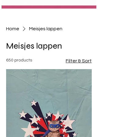
Home
Meisjes lappen
Meisjes lappen
650 products
Filter & Sort