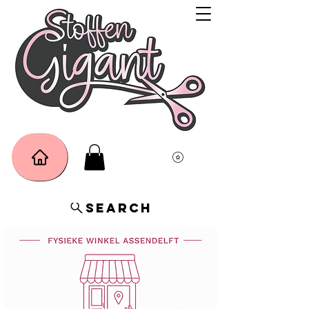
Search