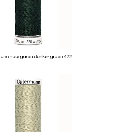
ann naai garen donker groen 472