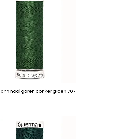
ann naai garen donker groen 707