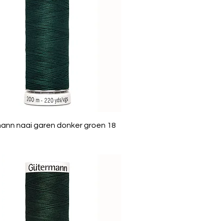
ann naai garen donker groen 18