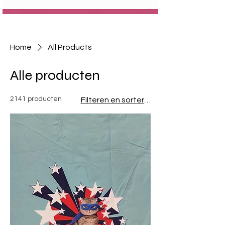
Home
All Products
Alle producten
2141 producten
Filteren en sorteren