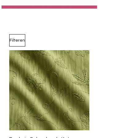
Filteren