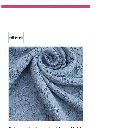
Filteren