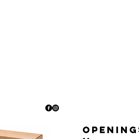
Opening