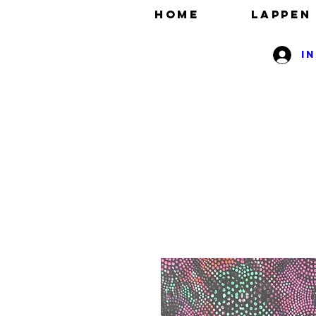
HOME
Lappen
I