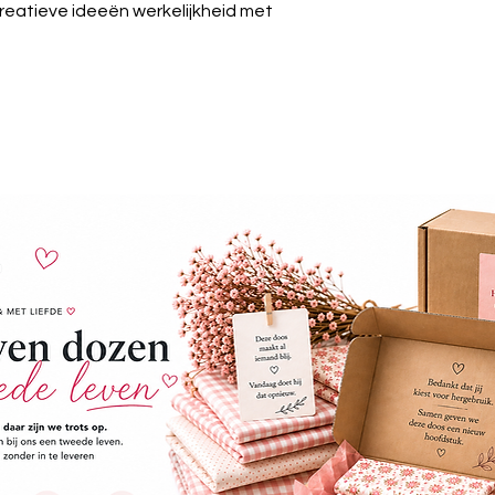
creatieve ideeën werkelijkheid met