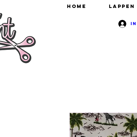
HOME
Lappen
I