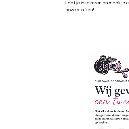
Laat je inspireren en maak je 
onze stoffen!