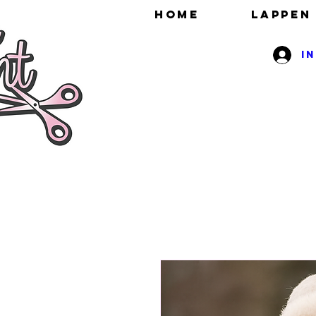
HOME
Lappen
I