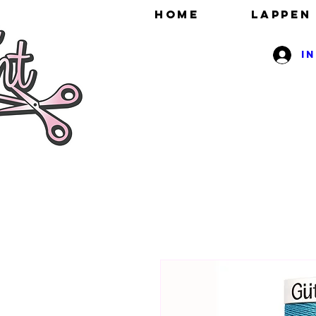
HOME
Lappen
I