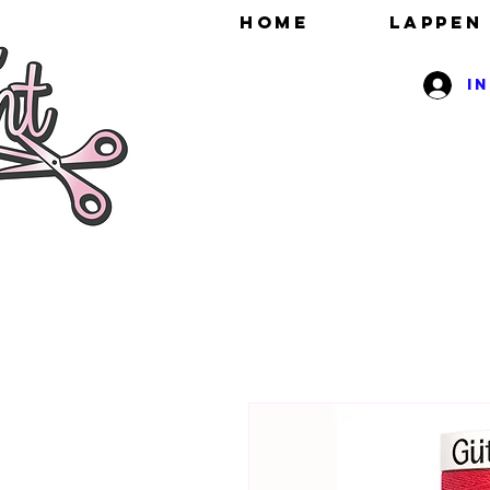
HOME
Lappen
I