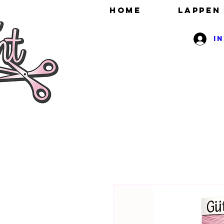
HOME
Lappen
I