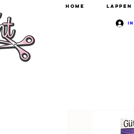
HOME
Lappen
I