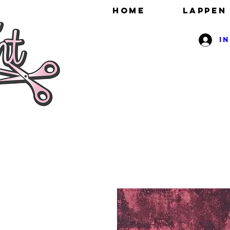
HOME
Lappen
I