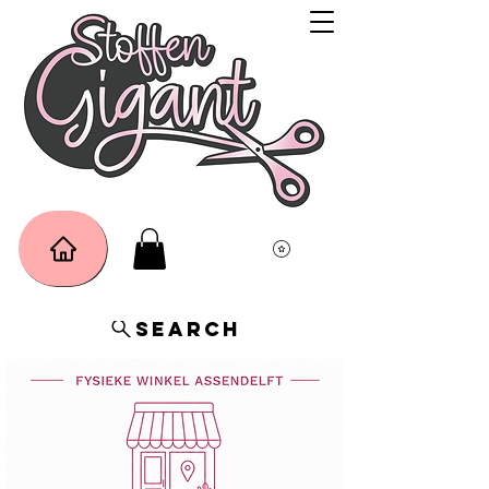
Search