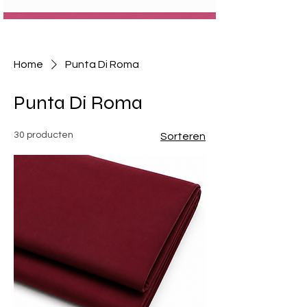
Home
Punta Di Roma
Punta Di Roma
30 producten
Sorteren