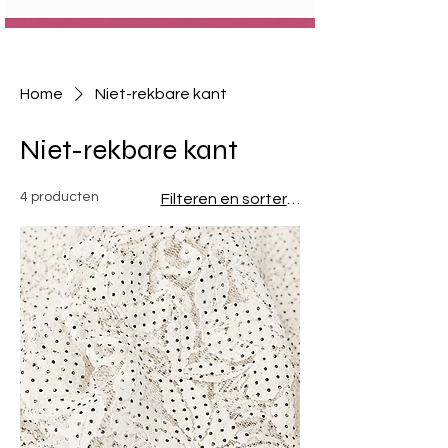
Home
Niet-rekbare kant
Niet-rekbare kant
4 producten
Filteren en sorteren