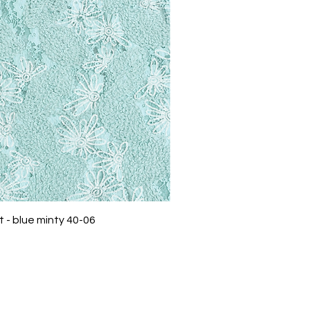
 - blue minty 40-06