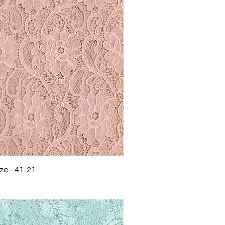
ze - 41-21