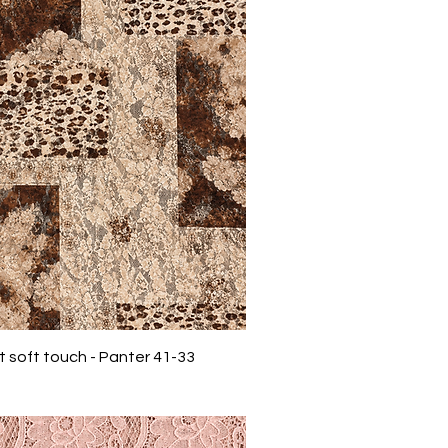
 soft touch - Panter 41-33