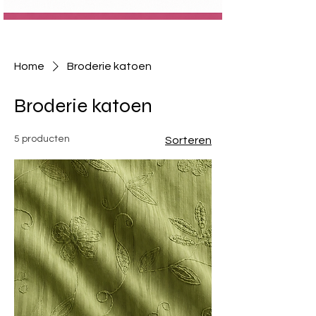
Home
Broderie katoen
Broderie katoen
5 producten
Sorteren